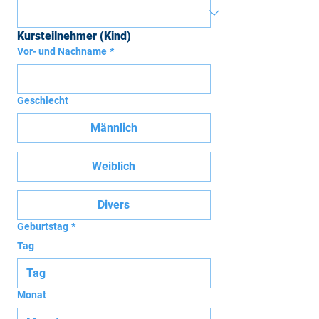
Kursteilnehmer (Kind)
Vor- und Nachname
*
Geschlecht
Männlich
Weiblich
Divers
Geburtstag
*
Tag
Monat