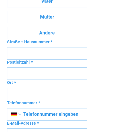
Vater
Mutter
Andere
Straße + Hausnummer
*
Postleitzahl
*
Ort
*
Telefonnummer
*
E-Mail-Adresse
*