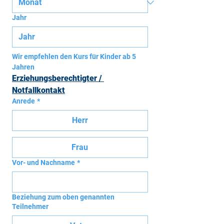
Jahr
Wir empfehlen den Kurs für Kinder ab 5 
Jahren
Erziehungsberechtigter / 
Notfallkontakt
Anrede
*
Herr
Frau
Vor- und Nachname
*
Beziehung zum oben genannten
Teilnehmer