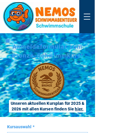
Anmeldeformular zum
Bronze-Schwimmkurs!
Unseren aktuellen Kursplan für 2025 &
2026 mit allen Kursen finden Sie
hier.
Kursauswahl
*