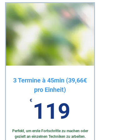
3 Termine à 45min (39,66€
pro Einheit)
119€
€
119
Perfekt, um erste Fortschritte zu machen oder
gezielt an einzelnen Techniken zu arbeiten.