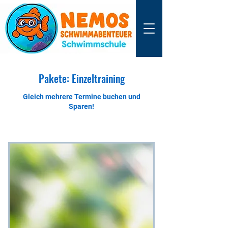
Pakete: Einzeltraining
Gleich mehrere Termine buchen und
Sparen!